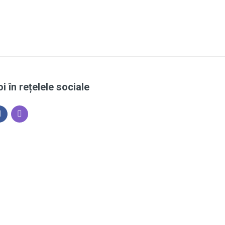
i în rețelele sociale