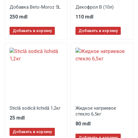
Добавка Beto-Moroz 5L
Декофрол В (10л)
250 mdl
110 mdl
Добавить в корзину
Добавить в корзину
Sticlă sodică lichidă 1,2кг
Жидкое натриевое
стекло 6,5кг
25 mdl
80 mdl
Добавить в корзину
Добавить в корзину