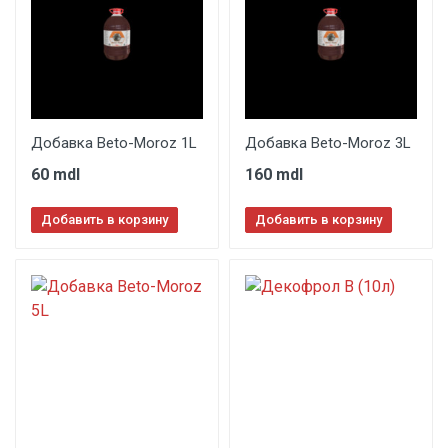
Добавка Beto-Moroz 1L
Добавка Beto-Moroz 3L
60 mdl
160 mdl
Добавить в корзину
Добавить в корзину