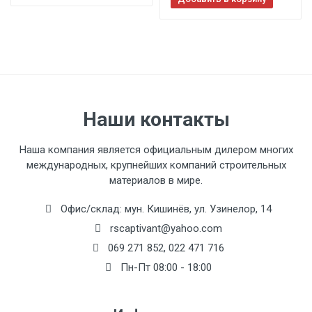
Наши контакты
Наша компания является официальным дилером многих
международных, крупнейших компаний строительных
материалов в мире.
Офис/склад: мун. Кишинёв, ул. Узинелор, 14
rscaptivant@yahoo.com
069 271 852
,
022 471 716
Пн-Пт 08:00 - 18:00