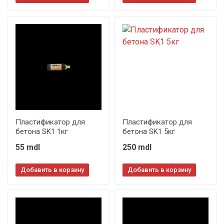
Пластификатор для
Пластификатор для
бетона SK1 1кг
бетона SK1 5кг
55 mdl
250 mdl
Добавить в корзину
Добавить в корзину